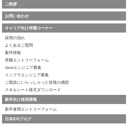
ご挨拶
お問い合わせ
キャリア向け求職コーナー
採用の流れ
よくあるご質問
案件情報
求職エントリーフォーム
Javaエンジニア募集
インフラエンジニア募集
ご面談にいらっしゃった皆様の感想
スキルシート様式ダウンロード
新卒向け採用情報
新卒者用エントリーフォーム
日本IDSブログ