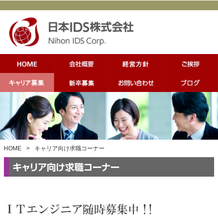
HOME
>
キャリア向け求職コーナー