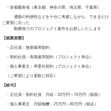
・首都圏各地（東京都、神奈川県、埼玉県、千葉県）
通勤の利便性などを十分に考慮しながら、できるだけ
ご要望に沿った
勤務地でのプロジェクト案件をお探しいたします
【就業形態】
・正社員：無期雇用契約
・契約社員：有期雇用契約（プロジェクト単位）
・個人事業主：準委任契約（プロジェクト単位）
（ご希望により柔軟に対応）
【給与】
・正社員・契約社員 月給：20万円～70万円（額面）
・個人事業主 月額報酬：25万円～80万円（税込）