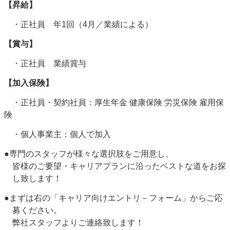
【昇給】
・正社員 年1回（4月／業績による）
【賞与】
・正社員 業績賞与
【加入保険】
・正社員・契約社員：厚生年金 健康保険 労災保険 雇用保
険
・個人事業主：個人で加入
●専門のスタッフが様々な選択肢をご用意し、
皆様のご要望・キャリアプランに沿ったベストな道をお探
し致します！
●まずは右の「キャリア向けエントリ－フォーム」からご応
募ください。
弊社スタッフよりご連絡致します！