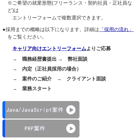
※ご希望の就業形態(フリーランス・契約社員・正社員な
ど)は
エントリーフォームで複数選択できます。
●採用までの概略は以下になります。詳細は
「採用の流れ」
をご覧ください。
キャリア向けエントリーフォーム
よりご応募
→ 職務経歴書提出 → 弊社面談
→ 内定（正社員採用の場合）
→ 案件のご紹介 → クライアント面談
→ 業務スタート