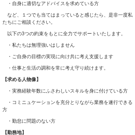
・自身に適切なアドバイスを求めている方
など、１つでも当てはまっていると感じたら、是非一度私
たちにご相談ください。
以下の3つの約束をもとに全力でサポートいたします。
・私たちは無理強いはしません
・ご自身の目標の実現に向け共に考え支援します
・仕事と生活の調和を常に考え守り続けます。
【求める人物像】
・実務経験年数にふさわしいスキルを身に付けている方
・コミニュケーションを充分とりながら業務を遂行できる
方
・勤怠に問題のない方
【勤務地】