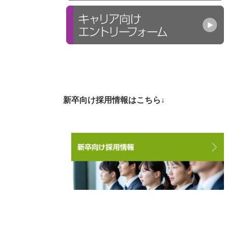
新卒向け採用情報はこちら↓