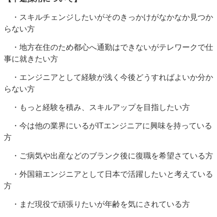
・スキルチェンジしたいがそのきっかけがなかなか見つか
らない方
・地方在住のため都心へ通勤はできないがテレワークで仕
事に就きたい方
・エンジニアとして経験が浅く今後どうすればよいか分か
らない方
・もっと経験を積み、スキルアップを目指したい方
・今は他の業界にいるがITエンジニアに興味を持っている
方
・ご病気や出産などのブランク後に復職を希望さている方
・外国籍エンジニアとして日本で活躍したいと考えている
方
・まだ現役で頑張りたいが年齢を気にされている方