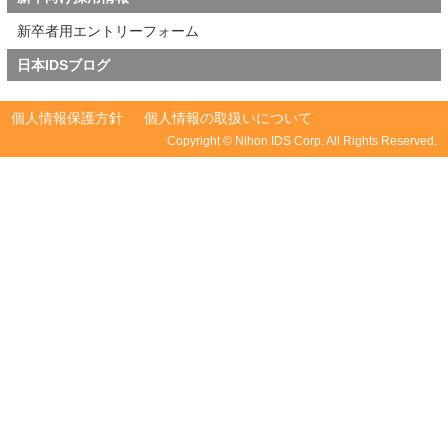
新卒者用エントリーフォーム
日本IDSブログ
個人情報保護方針
個人情報の取扱いについて
Copyright © Nihon IDS Corp. All Rights Reserved.