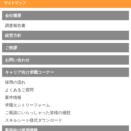
会社概要
調査報告書
経営方針
ご挨拶
お問い合わせ
キャリア向け求職コーナー
採用の流れ
よくあるご質問
案件情報
求職エントリーフォーム
ご面談にいらっしゃった皆様の感想
スキルシート様式ダウンロード
新卒向け採用情報