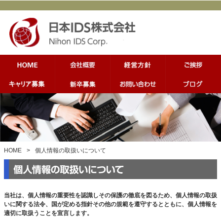
HOME
>
個人情報の取扱いについて
当社は、個人情報の重要性を認識しその保護の徹底を図るため、個人情報の取扱
いに関する法令、国が定める指針その他の規範を遵守するとともに、
個人情報を
適切に取扱うことを宣言します。