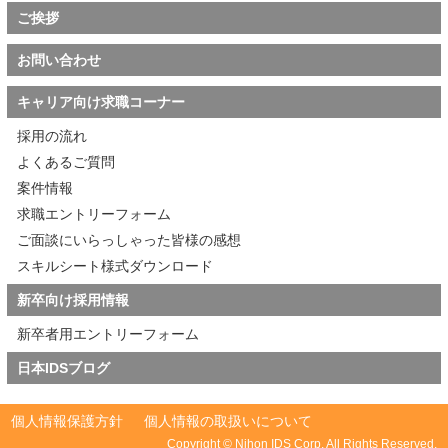
ご挨拶
お問い合わせ
キャリア向け求職コーナー
採用の流れ
よくあるご質問
案件情報
求職エントリーフォーム
ご面談にいらっしゃった皆様の感想
スキルシート様式ダウンロード
新卒向け採用情報
新卒者用エントリーフォーム
日本IDSブログ
個人情報保護方針
個人情報の取扱いについて
Copyright © Nihon IDS Corp. All Rights Reserved.